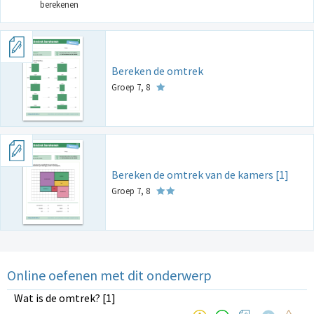
berekenen
Bereken de omtrek
Groep 7, 8
Bereken de omtrek van de kamers [1]
Groep 7, 8
Online oefenen met dit onderwerp
Wat is de omtrek? [1]