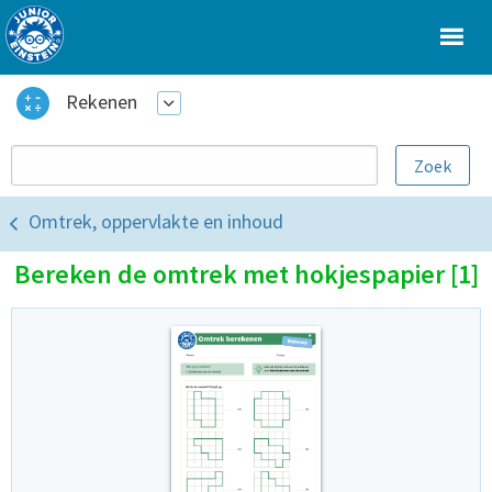
Rekenen
Omtrek, oppervlakte en inhoud
Bereken de omtrek met hokjespapier [1]