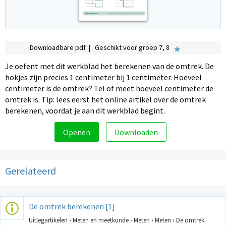
Downloadbare pdf | Geschikt voor groep 7, 8
Je oefent met dit werkblad het berekenen van de omtrek. De
hokjes zijn precies 1 centimeter bij 1 centimeter. Hoeveel
centimeter is de omtrek? Tel of meet hoeveel centimeter de
omtrek is. Tip: lees eerst het online artikel over de omtrek
berekenen, voordat je aan dit werkblad begint.
Openen
Downloaden
Gerelateerd
De omtrek berekenen [1]
Uitlegartikelen › Meten en meetkunde › Meten › Meten › De omtrek