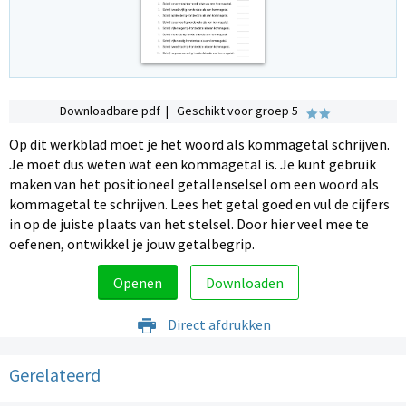
Downloadbare pdf | Geschikt voor groep 5
Op dit werkblad moet je het woord als kommagetal schrijven.
Je moet dus weten wat een kommagetal is. Je kunt gebruik
maken van het positioneel getallenselsel om een woord als
kommagetal te schrijven. Lees het getal goed en vul de cijfers
in op de juiste plaats van het stelsel. Door hier veel mee te
oefenen, ontwikkel je jouw getalbegrip.
Openen
Downloaden
Direct afdrukken
Gerelateerd