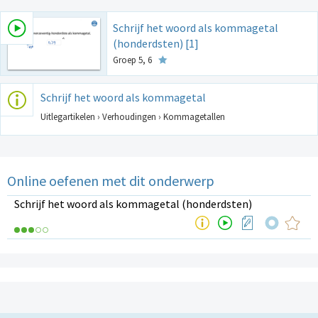
Schrijf het woord als kommagetal
(honderdsten) [1]
Groep 5, 6
Schrijf het woord als kommagetal
Uitlegartikelen › Verhoudingen › Kommagetallen
Online oefenen met dit onderwerp
Schrijf het woord als kommagetal (honderdsten)