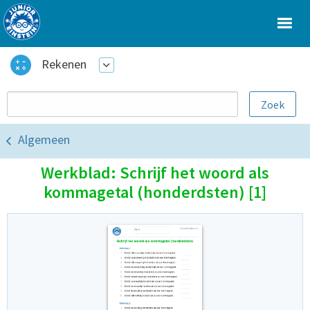
Rekenen
Algemeen
Werkblad: Schrijf het woord als
kommagetal (honderdsten) [1]