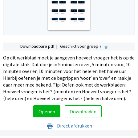
Downloadbare pdf | Geschikt voor groep 7
Op dit werkblad moet je aangeven hoeveel vroeger het is op de
digitale klok. Dat doe je in 5 minuten over, 5 minuten voor, 10
minuten over en 10 minuten voor het hele en het halve uur.
Hierbij oefenen je met de begrippen ‘voor’ en ‘over’ en raak je
daar meer mee bekend. Tip: Oefen ook met de werkbladen:
Hoeveel vroeger is het? (minuten) en Hoeveel vroeger is het?
(hele uren) en Hoeveel vroeger is het? (hele en halve uren).
Openen
Downloaden
Direct afdrukken