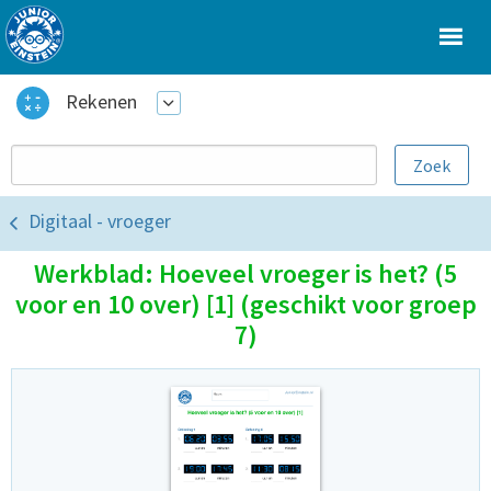
Rekenen
Digitaal - vroeger
Werkblad: Hoeveel vroeger is het? (5
voor en 10 over) [1] (geschikt voor groep
7)