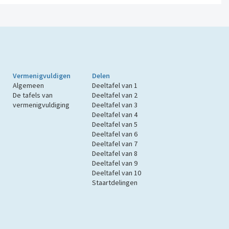
Vermenigvuldigen
Delen
Algemeen
Deeltafel van 1
De tafels van
Deeltafel van 2
vermenigvuldiging
Deeltafel van 3
Deeltafel van 4
Deeltafel van 5
Deeltafel van 6
Deeltafel van 7
Deeltafel van 8
Deeltafel van 9
Deeltafel van 10
Staartdelingen