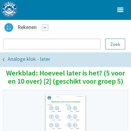
Rekenen
Analoge klok - later
Werkblad: Hoeveel later is het? (5 voor
en 10 over) [2] (geschikt voor groep 5)