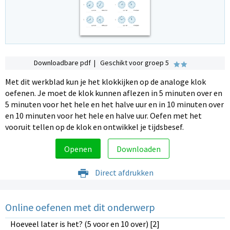
Downloadbare pdf | Geschikt voor groep 5
Met dit werkblad kun je het klokkijken op de analoge klok
oefenen. Je moet de klok kunnen aflezen in 5 minuten over en
5 minuten voor het hele en het halve uur en in 10 minuten over
en 10 minuten voor het hele en halve uur. Oefen met het
vooruit tellen op de klok en ontwikkel je tijdsbesef.
Openen
Downloaden
Direct afdrukken
Online oefenen met dit onderwerp
Hoeveel later is het? (5 voor en 10 over) [2]