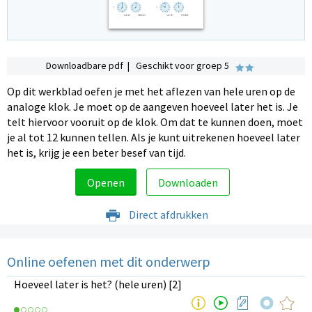
Downloadbare pdf | Geschikt voor groep 5
Op dit werkblad oefen je met het aflezen van hele uren op de
analoge klok. Je moet op de aangeven hoeveel later het is. Je
telt hiervoor vooruit op de klok. Om dat te kunnen doen, moet
je al tot 12 kunnen tellen. Als je kunt uitrekenen hoeveel later
het is, krijg je een beter besef van tijd.
Openen
Downloaden
Direct afdrukken
Online oefenen met dit onderwerp
Hoeveel later is het? (hele uren) [2]