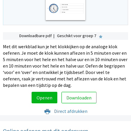
Downloadbare pdf | Geschikt voor groep 7
Met dit werkblad kun je het klokkijken op de analoge klok
oefenen. Je moet de klok kunnen aflezen in 5 minuten over en
5 minuten voor het hele en het halve uur en in 10 minuten over
en 10 minuten voor het hele en halve uur. Oefen de begrippen
‘voor’ en ‘over’ en ontwikkel je tijdsbesef. Door veel te
oefenen, raak je vertrouwd met het aflezen van de klok en het
bepalen van een tijdstip op de dag.
Openen
Downloaden
Direct afdrukken
Online oefenen met dit onderwerp