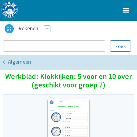
Rekenen
Algemeen
Werkblad: Klokkijken: 5 voor en 10 over
(geschikt voor groep 7)