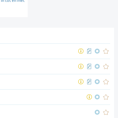
 in tot en met