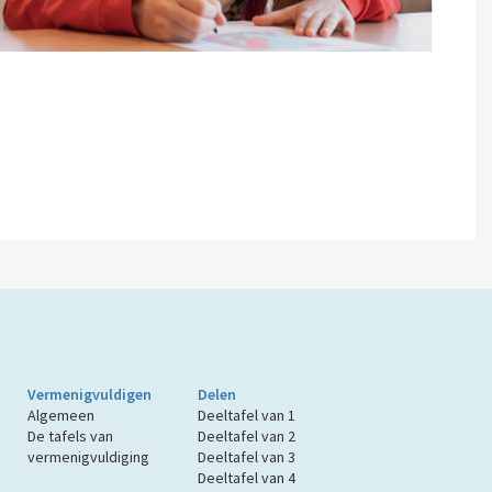
Vermenigvuldigen
Delen
Algemeen
Deeltafel van 1
De tafels van
Deeltafel van 2
vermenigvuldiging
Deeltafel van 3
Deeltafel van 4