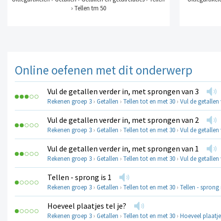
› Tellen tm 50
Online oefenen met dit onderwerp
Vul de getallen verder in, met sprongen van 3
Rekenen groep 3
›
Getallen
›
Tellen tot en met 30
›
Vul de getallen
Vul de getallen verder in, met sprongen van 2
Rekenen groep 3
›
Getallen
›
Tellen tot en met 30
›
Vul de getallen
Vul de getallen verder in, met sprongen van 1
Rekenen groep 3
›
Getallen
›
Tellen tot en met 30
›
Vul de getallen
Tellen - sprong is 1
Rekenen groep 3
›
Getallen
›
Tellen tot en met 30
›
Tellen - sprong 
Hoeveel plaatjes tel je?
Rekenen groep 3
›
Getallen
›
Tellen tot en met 30
›
Hoeveel plaatjes