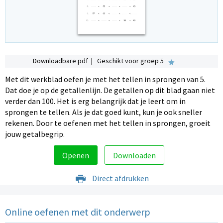
Downloadbare pdf | Geschikt voor groep 5
Met dit werkblad oefen je met het tellen in sprongen van 5.
Dat doe je op de getallenlijn. De getallen op dit blad gaan niet
verder dan 100. Het is erg belangrijk dat je leert om in
sprongen te tellen. Als je dat goed kunt, kun je ook sneller
rekenen. Door te oefenen met het tellen in sprongen, groeit
jouw getalbegrip.
Openen
Downloaden
Direct afdrukken
Online oefenen met dit onderwerp