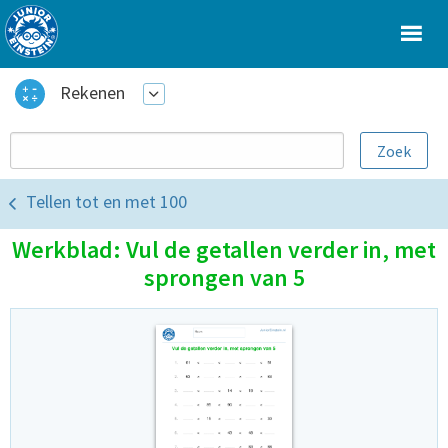
Rekenen
Tellen tot en met 100
Werkblad: Vul de getallen verder in, met
sprongen van 5