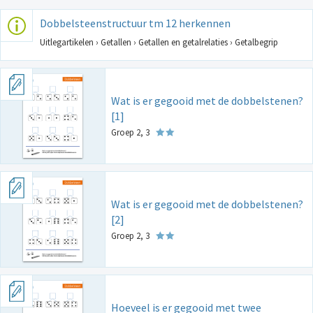
Dobbelsteenstructuur tm 12 herkennen
Uitlegartikelen › Getallen › Getallen en getalrelaties › Getalbegrip
Wat is er gegooid met de dobbelstenen?
[1]
Groep 2, 3
Wat is er gegooid met de dobbelstenen?
[2]
Groep 2, 3
Hoeveel is er gegooid met twee