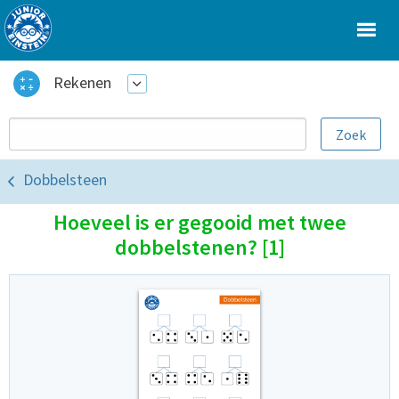
Rekenen
Dobbelsteen
Hoeveel is er gegooid met twee
dobbelstenen? [1]