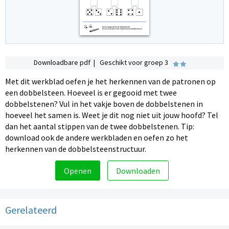
Downloadbare pdf | Geschikt voor groep 3
Met dit werkblad oefen je het herkennen van de patronen op
een dobbelsteen. Hoeveel is er gegooid met twee
dobbelstenen? Vul in het vakje boven de dobbelstenen in
hoeveel het samen is. Weet je dit nog niet uit jouw hoofd? Tel
dan het aantal stippen van de twee dobbelstenen. Tip:
download ook de andere werkbladen en oefen zo het
herkennen van de dobbelsteenstructuur.
Openen
Downloaden
Gerelateerd