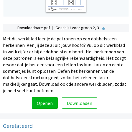
Downloadbare pdf | Geschikt voor groep 2, 3
Met dit werkblad leer je de patronen op een dobbelsteen
herkennen. Ken jij deze al uit jouw hoofd? Vul op dit werkblad
in welk cijfer er bij de dobbelsteen hoort. Het herkennen van
deze patronen is een belangrijke rekenvaardigheid. Het zorgt
ervoor dat je het een voor een tellen los kunt laten en echte
sommetjes kunt oplossen. Oefen het herkennen van de
dobbelsteenstructuur goed, zodat het rekenen later
makkelijker gaat. Download ook de andere werkbladen, zodat
je heel veel kunt oefenen.
Openen
Downloaden
Gerelateerd