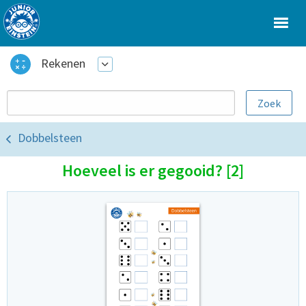
Rekenen
Dobbelsteen
Hoeveel is er gegooid? [2]