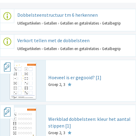
Dobbelsteenstructuur tm 6 herkennen
Uitlegartikelen › Getallen › Getallen en getalrelaties › Getalbegrip
Verkort tellen met de dobbelsteen
Uitlegartikelen › Getallen › Getallen en getalrelaties › Getalbegrip
Hoeveel is er gegooid? [1]
Groep 2, 3
Werkblad dobbelsteen: kleur het aantal
stippen [1]
Groep 2, 3