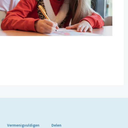
Vermenigvuldigen
Delen