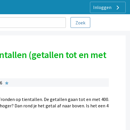
Inloggen
ntallen (getallen tot en met
 6
fronden op tientallen. De getallen gaan tot en met 400.
 hoger? Dan rond je het getal af naar boven. Is het een 4