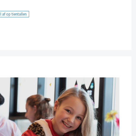
 af op tientallen