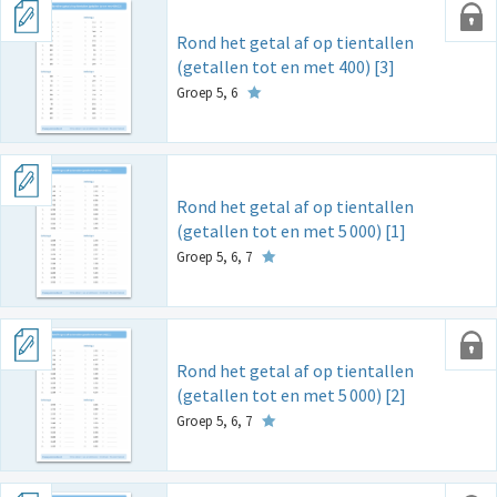
Rond het getal af op tientallen
(getallen tot en met 400) [3]
Groep 5, 6
Rond het getal af op tientallen
(getallen tot en met 5
000) [1]
Groep 5, 6, 7
Rond het getal af op tientallen
(getallen tot en met 5
000) [2]
Groep 5, 6, 7