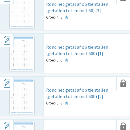
Rond het getal af op tientallen
(getallen tot en met 60) [3]
Groep 4, 5
Rond het getal af op tientallen
(getallen tot en met 600) [1]
Groep 5, 6
Rond het getal af op tientallen
(getallen tot en met 600) [2]
Groep 5, 6