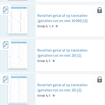
Rond het getal af op tientallen
(getallen tot en met 20
000) [3]
Groep 6, 7, 8
Rond het getal af op tientallen
(getallen tot en met 20) [1]
Groep 4, 5
Rond het getal af op tientallen
(getallen tot en met 20) [2]
Groep 4, 5