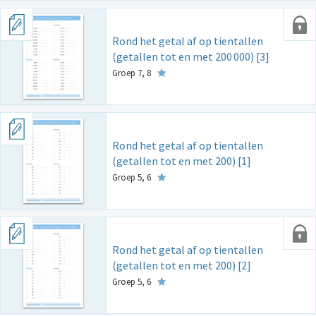
Rond het getal af op tientallen
(getallen tot en met 200
000) [3]
Groep 7, 8
Rond het getal af op tientallen
(getallen tot en met 200) [1]
Groep 5, 6
Rond het getal af op tientallen
(getallen tot en met 200) [2]
Groep 5, 6