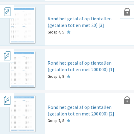
Rond het getal af op tientallen
(getallen tot en met 20) [3]
Groep 4, 5
Rond het getal af op tientallen
(getallen tot en met 200
000) [1]
Groep 7, 8
Rond het getal af op tientallen
(getallen tot en met 200
000) [2]
Groep 7, 8