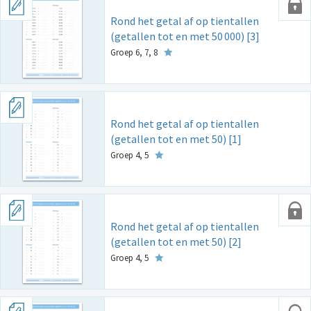
Rond het getal af op tientallen
(getallen tot en met 50
000) [3]
Groep 6, 7, 8
Rond het getal af op tientallen
(getallen tot en met 50) [1]
Groep 4, 5
Rond het getal af op tientallen
(getallen tot en met 50) [2]
Groep 4, 5