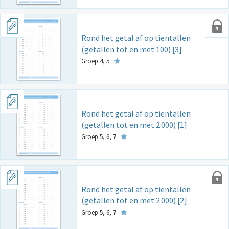
Rond het getal af op tientallen
(getallen tot en met 100) [3]
Groep 4, 5
Rond het getal af op tientallen
(getallen tot en met 2
000) [1]
Groep 5, 6, 7
Rond het getal af op tientallen
(getallen tot en met 2
000) [2]
Groep 5, 6, 7