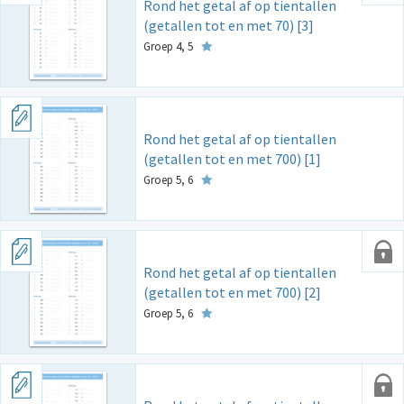
Rond het getal af op tientallen
(getallen tot en met 70) [3]
Groep 4, 5
Rond het getal af op tientallen
(getallen tot en met 700) [1]
Groep 5, 6
Rond het getal af op tientallen
(getallen tot en met 700) [2]
Groep 5, 6