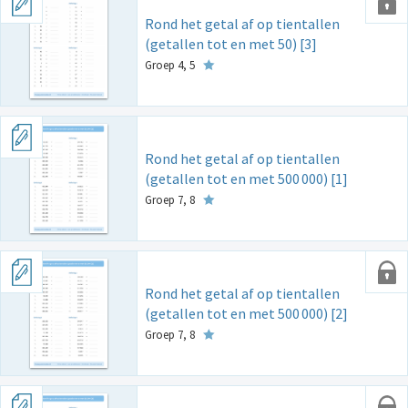
Rond het getal af op tientallen
(getallen tot en met 50) [3]
Groep 4, 5
Rond het getal af op tientallen
(getallen tot en met 500
000) [1]
Groep 7, 8
Rond het getal af op tientallen
(getallen tot en met 500
000) [2]
Groep 7, 8