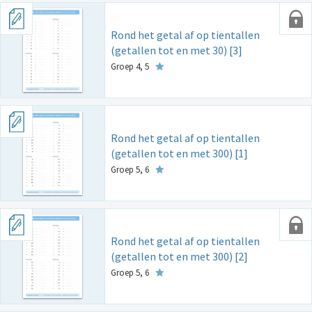
Rond het getal af op tientallen
(getallen tot en met 30) [3]
Groep 4, 5
Rond het getal af op tientallen
(getallen tot en met 300) [1]
Groep 5, 6
Rond het getal af op tientallen
(getallen tot en met 300) [2]
Groep 5, 6