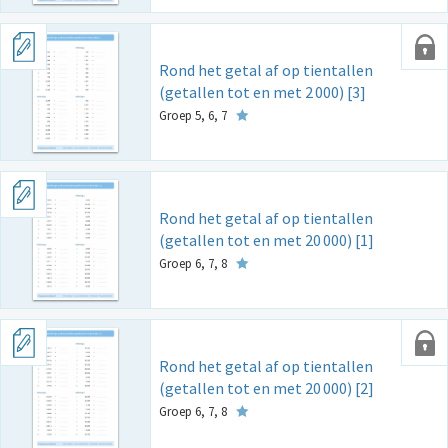
Rond het getal af op tientallen
(getallen tot en met 2
000) [3]
Groep 5, 6, 7
Rond het getal af op tientallen
(getallen tot en met 20
000) [1]
Groep 6, 7, 8
Rond het getal af op tientallen
(getallen tot en met 20
000) [2]
Groep 6, 7, 8