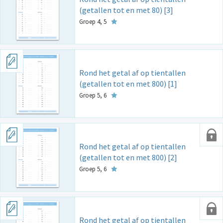
(getallen tot en met 80) [3]
Groep 4, 5
Rond het getal af op tientallen
(getallen tot en met 800) [1]
Groep 5, 6
Rond het getal af op tientallen
(getallen tot en met 800) [2]
Groep 5, 6
Rond het getal af op tientallen