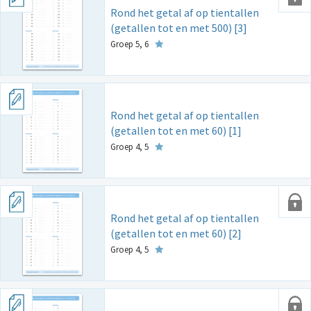
Rond het getal af op tientallen
(getallen tot en met 500) [3]
Groep 5, 6
Rond het getal af op tientallen
(getallen tot en met 60) [1]
Groep 4, 5
Rond het getal af op tientallen
(getallen tot en met 60) [2]
Groep 4, 5