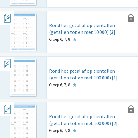
Rond het getal af op tientallen
(getallen tot en met 10
000) [3]
Groep 6, 7, 8
Rond het getal af op tientallen
(getallen tot en met 100
000) [1]
Groep 6, 7, 8
Rond het getal af op tientallen
(getallen tot en met 100
000) [2]
Groep 6, 7, 8