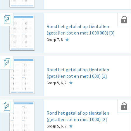
Rond het getal af op tientallen
(getallen tot en met 1
000
000) [3]
Groep 7, 8
Rond het getal af op tientallen
(getallen tot en met 1
000) [1]
Groep 5, 6, 7
Rond het getal af op tientallen
(getallen tot en met 1
000) [2]
Groep 5, 6, 7