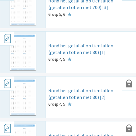
Rond het getal af op tientallen
(getallen tot en met 700) [3]
Groep 5, 6
Rond het getal af op tientallen
(getallen tot en met 80) [1]
Groep 4, 5
Rond het getal af op tientallen
(getallen tot en met 80) [2]
Groep 4, 5
Rond het getal af op tientallen