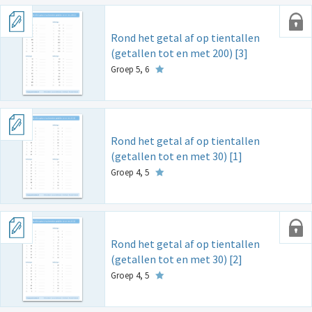
Rond het getal af op tientallen
(getallen tot en met 200) [3]
Groep 5, 6
Rond het getal af op tientallen
(getallen tot en met 30) [1]
Groep 4, 5
Rond het getal af op tientallen
(getallen tot en met 30) [2]
Groep 4, 5