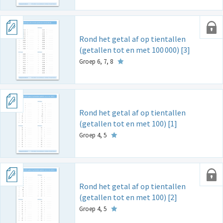
Rond het getal af op tientallen
(getallen tot en met 100
000) [3]
Groep 6, 7, 8
Rond het getal af op tientallen
(getallen tot en met 100) [1]
Groep 4, 5
Rond het getal af op tientallen
(getallen tot en met 100) [2]
Groep 4, 5