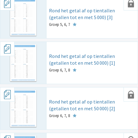
Rond het getal af op tientallen
(getallen tot en met 5
000) [3]
Groep 5, 6, 7
Rond het getal af op tientallen
(getallen tot en met 50
000) [1]
Groep 6, 7, 8
Rond het getal af op tientallen
(getallen tot en met 50
000) [2]
Groep 6, 7, 8