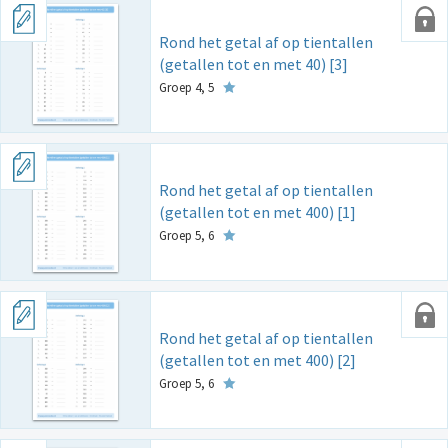
Rond het getal af op tientallen
(getallen tot en met 40) [3]
Groep 4, 5
Rond het getal af op tientallen
(getallen tot en met 400) [1]
Groep 5, 6
Rond het getal af op tientallen
(getallen tot en met 400) [2]
Groep 5, 6