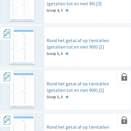
(getallen tot en met 90) [3]
Groep 4, 5
Rond het getal af op tientallen
(getallen tot en met 900) [1]
Groep 5, 6
Rond het getal af op tientallen
(getallen tot en met 900) [2]
Groep 5, 6
Rond het getal af op tientallen