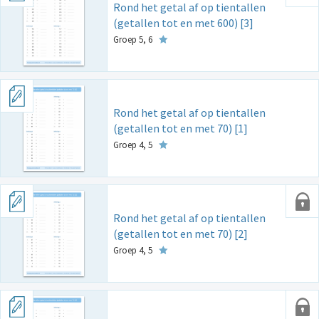
Rond het getal af op tientallen
(getallen tot en met 600) [3]
Groep 5, 6
Rond het getal af op tientallen
(getallen tot en met 70) [1]
Groep 4, 5
Rond het getal af op tientallen
(getallen tot en met 70) [2]
Groep 4, 5