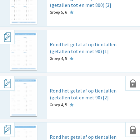
(getallen tot en met 800) [3]
Groep 5, 6
Rond het getal af op tientallen
(getallen tot en met 90) [1]
Groep 4, 5
Rond het getal af op tientallen
(getallen tot en met 90) [2]
Groep 4, 5
Rond het getal af op tientallen