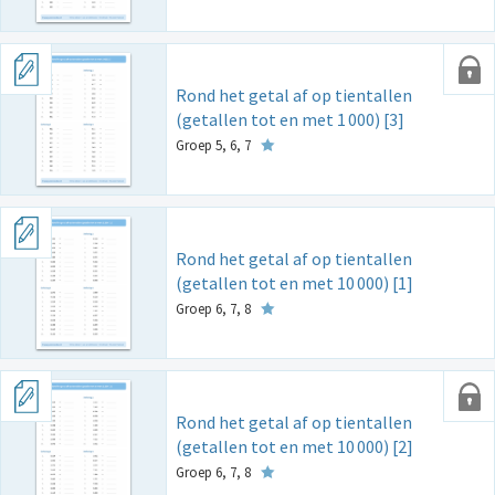
Rond het getal af op tientallen
(getallen tot en met 1
000) [3]
Groep 5, 6, 7
Rond het getal af op tientallen
(getallen tot en met 10
000) [1]
Groep 6, 7, 8
Rond het getal af op tientallen
(getallen tot en met 10
000) [2]
Groep 6, 7, 8