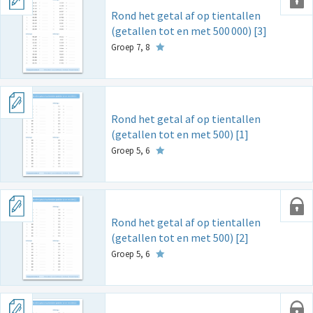
Rond het getal af op tientallen
(getallen tot en met 500
000) [3]
Groep 7, 8
Rond het getal af op tientallen
(getallen tot en met 500) [1]
Groep 5, 6
Rond het getal af op tientallen
(getallen tot en met 500) [2]
Groep 5, 6