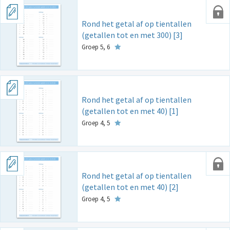
Rond het getal af op tientallen
(getallen tot en met 300) [3]
Groep 5, 6
Rond het getal af op tientallen
(getallen tot en met 40) [1]
Groep 4, 5
Rond het getal af op tientallen
(getallen tot en met 40) [2]
Groep 4, 5