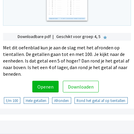
Downloadbare pdf | Geschikt voor groep 4, 5
Met dit oefenblad kun je aan de slag met het afronden op
tientallen. De getallen gaan tot en met 100. Je kijkt naar de
eenheden. Is dat getal een 5 of hoger? Dan rond je het getal af
naar boven. Is het een 4 of lager, dan rond je het getal af naar
beneden.
Openen
Downloaden
t/m 100
Hele getallen
Afronden
Rond het getal af op tientallen