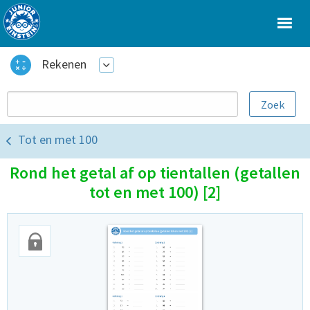
Rekenen
Tot en met 100
Rond het getal af op tientallen (getallen
tot en met 100) [2]