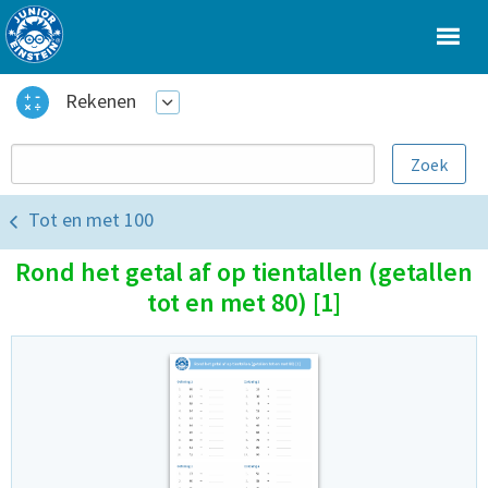
Rekenen
Tot en met 100
Rond het getal af op tientallen (getallen
tot en met 80) [1]