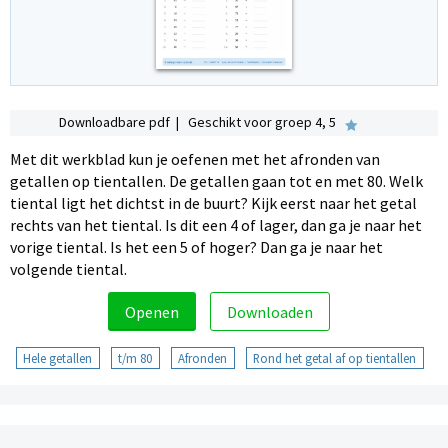
Downloadbare pdf | Geschikt voor groep 4, 5
Met dit werkblad kun je oefenen met het afronden van
getallen op tientallen. De getallen gaan tot en met 80. Welk
tiental ligt het dichtst in de buurt? Kijk eerst naar het getal
rechts van het tiental. Is dit een 4 of lager, dan ga je naar het
vorige tiental. Is het een 5 of hoger? Dan ga je naar het
volgende tiental.
Openen
Downloaden
Hele getallen
t/m 80
Afronden
Rond het getal af op tientallen