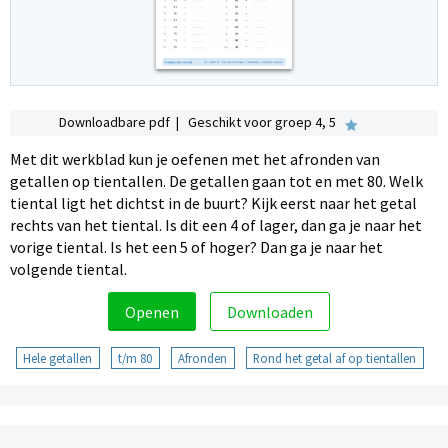
Downloadbare pdf | Geschikt voor groep 4, 5
Met dit werkblad kun je oefenen met het afronden van
getallen op tientallen. De getallen gaan tot en met 80. Welk
tiental ligt het dichtst in de buurt? Kijk eerst naar het getal
rechts van het tiental. Is dit een 4 of lager, dan ga je naar het
vorige tiental. Is het een 5 of hoger? Dan ga je naar het
volgende tiental.
Openen
Downloaden
Hele getallen
t/m 80
Afronden
Rond het getal af op tientallen