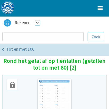
Rekenen
Tot en met 100
Rond het getal af op tientallen (getallen
tot en met 80) [2]