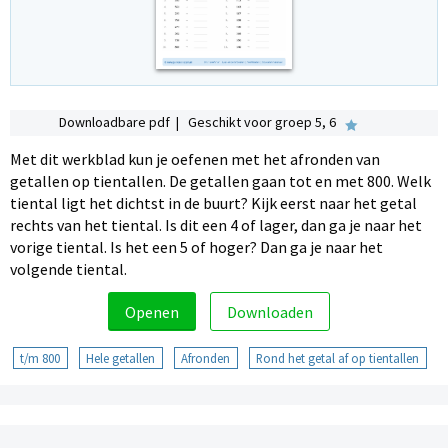
Downloadbare pdf | Geschikt voor groep 5, 6
Met dit werkblad kun je oefenen met het afronden van
getallen op tientallen. De getallen gaan tot en met 800. Welk
tiental ligt het dichtst in de buurt? Kijk eerst naar het getal
rechts van het tiental. Is dit een 4 of lager, dan ga je naar het
vorige tiental. Is het een 5 of hoger? Dan ga je naar het
volgende tiental.
Openen
Downloaden
t/m 800
Hele getallen
Afronden
Rond het getal af op tientallen