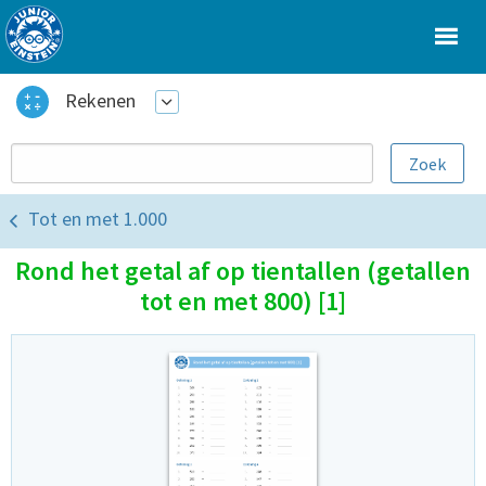
Rekenen
Tot en met 1.000
Rond het getal af op tientallen (getallen
tot en met 800) [1]