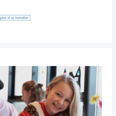
etal af op tientallen