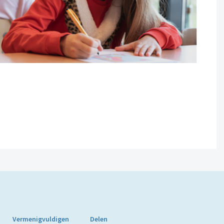
Vermenigvuldigen
Delen