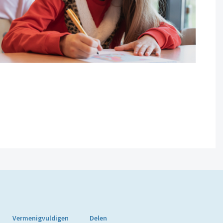
Vermenigvuldigen
Delen