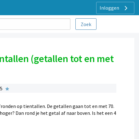
Inloggen
ntallen (getallen tot en met
 5
fronden op tientallen. De getallen gaan tot en met 70.
 hoger? Dan rond je het getal af naar boven. Is het een 4