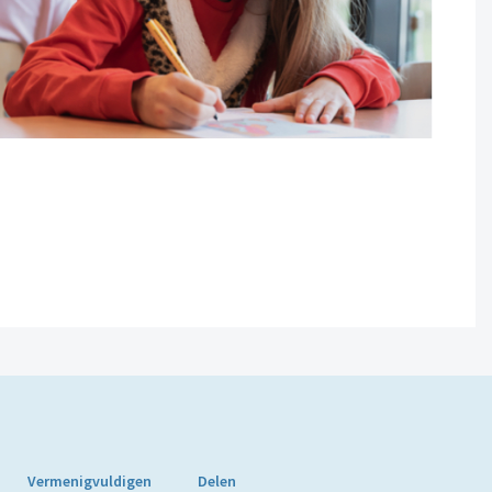
Vermenigvuldigen
Delen