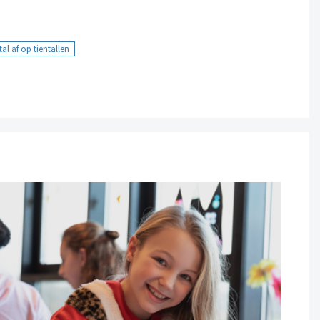
al af op tientallen