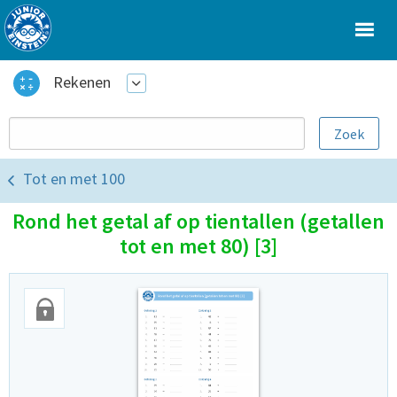
Rekenen
Tot en met 100
Rond het getal af op tientallen (getallen
tot en met 80) [3]