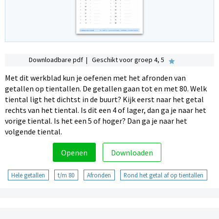
Downloadbare pdf | Geschikt voor groep 4, 5
Met dit werkblad kun je oefenen met het afronden van
getallen op tientallen. De getallen gaan tot en met 80. Welk
tiental ligt het dichtst in de buurt? Kijk eerst naar het getal
rechts van het tiental. Is dit een 4 of lager, dan ga je naar het
vorige tiental. Is het een 5 of hoger? Dan ga je naar het
volgende tiental.
Openen
Downloaden
Hele getallen
t/m 80
Afronden
Rond het getal af op tientallen