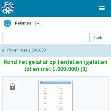
Rekenen
Tot en met 1.000.000
Rond het getal af op tientallen (getallen
tot en met 1.000.000) [3]