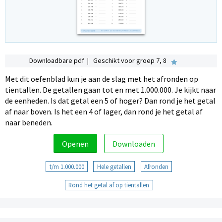
Downloadbare pdf | Geschikt voor groep 7, 8
Met dit oefenblad kun je aan de slag met het afronden op
tientallen. De getallen gaan tot en met 1.000.000. Je kijkt naar
de eenheden. Is dat getal een 5 of hoger? Dan rond je het getal
af naar boven. Is het een 4 of lager, dan rond je het getal af
naar beneden.
Openen
Downloaden
t/m 1.000.000
Hele getallen
Afronden
Rond het getal af op tientallen