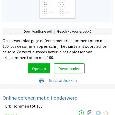
Downloadbare pdf | Geschikt voor groep 6
Op dit werkblad ga je oefenen met erbijsommen tot en met
100. Los de sommen op en schrijf het juiste antwoord achter
de som. Zo word je steeds beter in het oplossen van
erbijsommen tot en met 100.
Openen
Downloaden
Direct afdrukken
Online oefenen met dit onderwerp
Erbijsommen tot 100