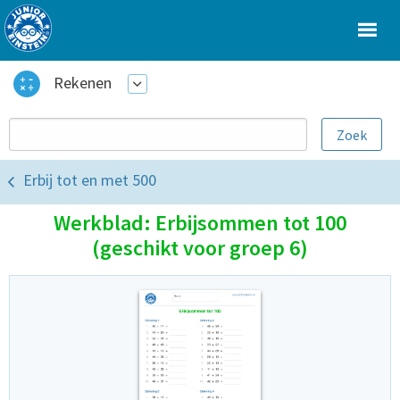
Rekenen
Erbij tot en met 500
Werkblad: Erbijsommen tot 100
(geschikt voor groep 6)