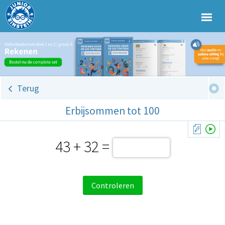
Terug
Erbijsommen tot 100
43 + 32 =