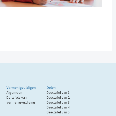
Vermenigvuldigen
Delen
Algemeen
Deeltafel van 1
De tafels van
Deeltafel van 2
vermenigvuldiging
Deeltafel van 3
Deeltafel van 4
Deeltafel van 5