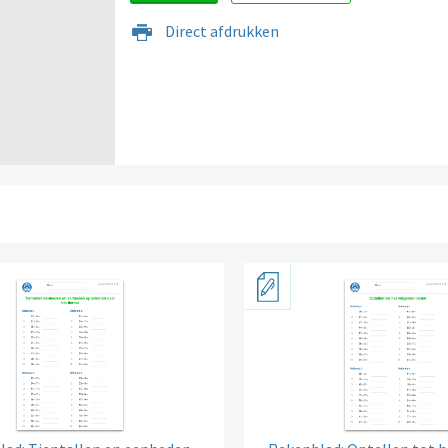
Direct afdrukken