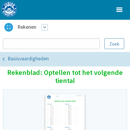
Rekenen
Basisvaardigheden
Rekenblad: Optellen tot het volgende
tiental