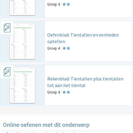
Groep 4
Oefenblad: Tientallen en eenheden
optellen
Groep 4
Rekenblad: Tientallen plus tientallen
tot aan het tiental
Groep 4
Online oefenen met dit onderwerp