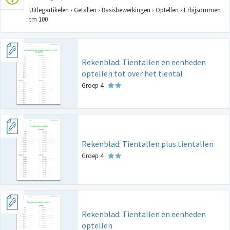
Uitlegartikelen › Getallen › Basisbewerkingen › Optellen › Erbijsommen
tm 100
Rekenblad: Tientallen en eenheden
optellen tot over het tiental
Groep 4
Rekenblad: Tientallen plus tientallen
Groep 4
Rekenblad: Tientallen en eenheden
optellen