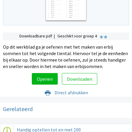
Downloadbare pdf | Geschikt voor groep 4
Op dit werkblad ga je oefenen met het maken van erbij
sommen tot het volgende tiental. Hiervoor tel je de eenheden
bij elkaar op. Door hiermee te oefenen, zul je steeds handiger
en sneller worden in het maken van erbijsommen.
Openen
Downloaden
Direct afdrukken
Gerelateerd
Handig optellen tot en met 100