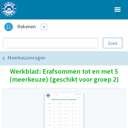
Rekenen
Meerkeuzevragen
Werkblad: Erafsommen tot en met 5
(meerkeuze) (geschikt voor groep 2)