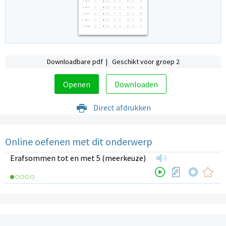
Downloadbare pdf | Geschikt voor groep 2
Openen
Downloaden
Direct afdrukken
Online oefenen met dit onderwerp
Erafsommen tot en met 5 (meerkeuze)