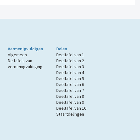
Vermenigvuldigen
Delen
Algemeen
Deeltafel van 1
De tafels van
Deeltafel van 2
vermenigvuldiging
Deeltafel van 3
Deeltafel van 4
Deeltafel van 5
Deeltafel van 6
Deeltafel van 7
Deeltafel van 8
Deeltafel van 9
Deeltafel van 10
Staartdelingen