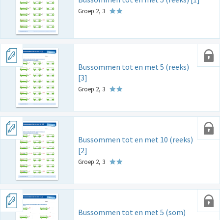
Groep 2, 3
Bussommen tot en met 5 (reeks)
[3]
Groep 2, 3
Bussommen tot en met 10 (reeks)
[2]
Groep 2, 3
Bussommen tot en met 5 (som)