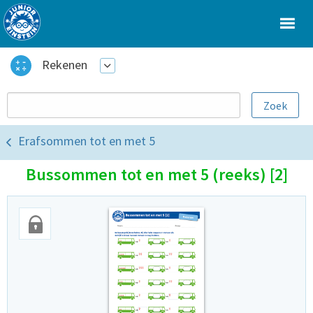
Rekenen
Erafsommen tot en met 5
Bussommen tot en met 5 (reeks) [2]