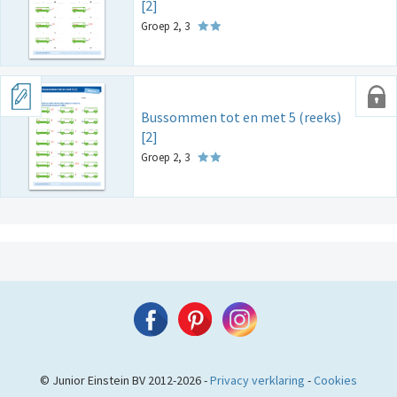
[2]
Groep 2, 3
Bussommen tot en met 5 (reeks)
[2]
Groep 2, 3
© Junior Einstein BV 2012-2026 -
Privacy verklaring
-
Cookies