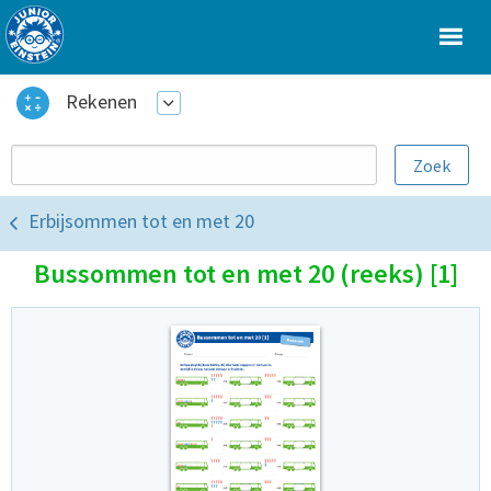
Rekenen
Erbijsommen tot en met 20
Bussommen tot en met 20 (reeks) [1]