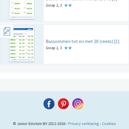
Groep 2, 3
Bussommen tot en met 20 (reeks) [1]
Groep 2, 3
© Junior Einstein BV 2012-2026 -
Privacy verklaring
-
Cookies