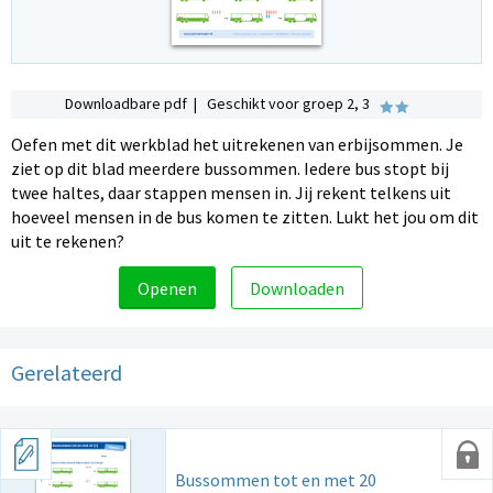
Downloadbare pdf | Geschikt voor groep 2, 3
Oefen met dit werkblad het uitrekenen van erbijsommen. Je
ziet op dit blad meerdere bussommen. Iedere bus stopt bij
twee haltes, daar stappen mensen in. Jij rekent telkens uit
hoeveel mensen in de bus komen te zitten. Lukt het jou om dit
uit te rekenen?
Openen
Downloaden
Gerelateerd
Bussommen tot en met 20