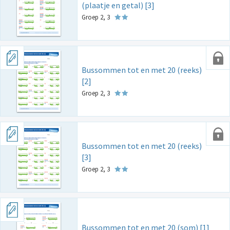
(plaatje en getal) [3]
Groep 2, 3
Bussommen tot en met 20 (reeks)
[2]
Groep 2, 3
Bussommen tot en met 20 (reeks)
[3]
Groep 2, 3
Bussommen tot en met 20 (som) [1]