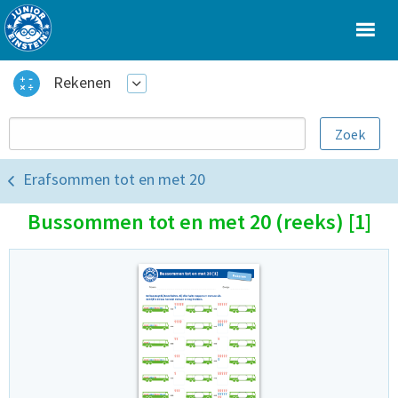
Rekenen
Erafsommen tot en met 20
Bussommen tot en met 20 (reeks) [1]