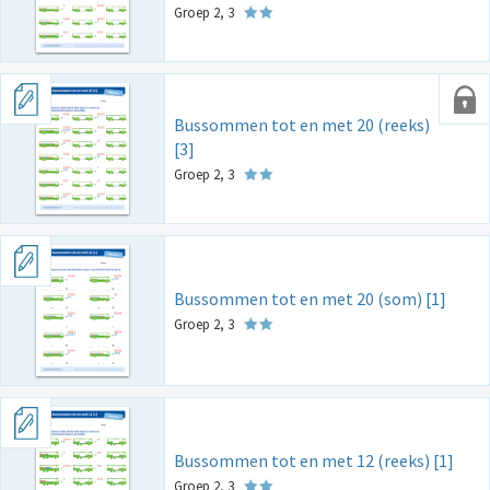
Groep 2, 3
Bussommen tot en met 20 (reeks)
[3]
Groep 2, 3
Bussommen tot en met 20 (som) [1]
Groep 2, 3
Bussommen tot en met 12 (reeks) [1]
Groep 2, 3