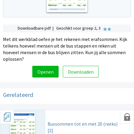
Downloadbare pdf | Geschikt voor groep 2, 3
Met dit werkblad oefen je het rekenen met erafsommen. Kijk
telkens hoeveel mensen uit de bus stappen en reken uit
hoeveel mensen in de bus blijven zitten. Kun jij alle sommen
oplossen?
Openen
Downloaden
Gerelateerd
Bussommen tot en met 20 (reeks)
[2]