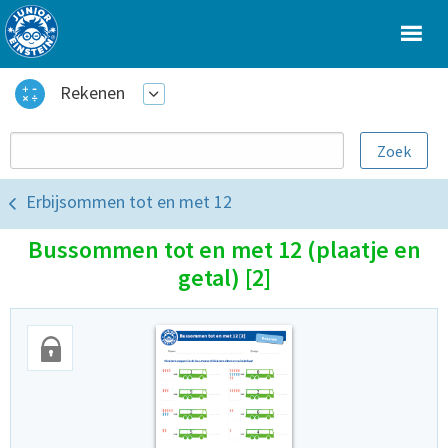
Rekenen
Erbijsommen tot en met 12
Bussommen tot en met 12 (plaatje en
getal) [2]