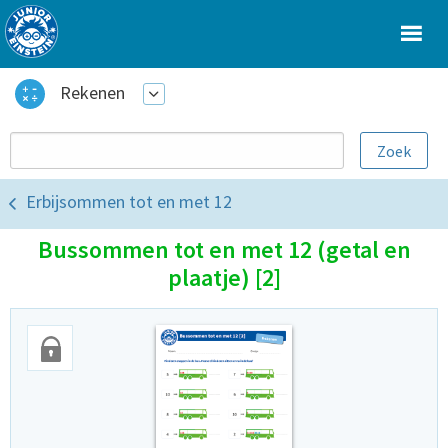
Rekenen
Erbijsommen tot en met 12
Bussommen tot en met 12 (getal en
plaatje) [2]