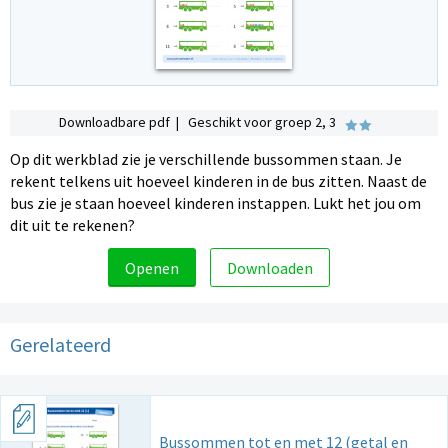
Downloadbare pdf | Geschikt voor groep 2, 3
Op dit werkblad zie je verschillende bussommen staan. Je
rekent telkens uit hoeveel kinderen in de bus zitten. Naast de
bus zie je staan hoeveel kinderen instappen. Lukt het jou om
dit uit te rekenen?
Openen
Downloaden
Gerelateerd
Bussommen tot en met 12 (getal en