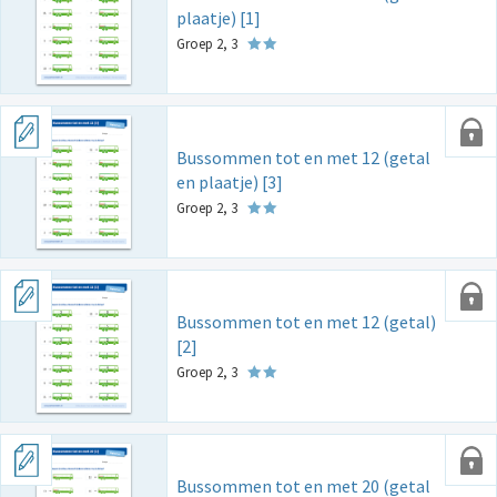
plaatje) [1]
Groep 2, 3
Bussommen tot en met 12 (getal
en plaatje) [3]
Groep 2, 3
Bussommen tot en met 12 (getal)
[2]
Groep 2, 3
Bussommen tot en met 20 (getal