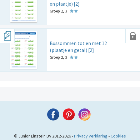
en plaatje) [2]
Groep 2, 3
Bussommen tot en met 12
(plaatje en getal) [2]
Groep 2, 3
© Junior Einstein BV 2012-2026 -
Privacy verklaring
-
Cookies