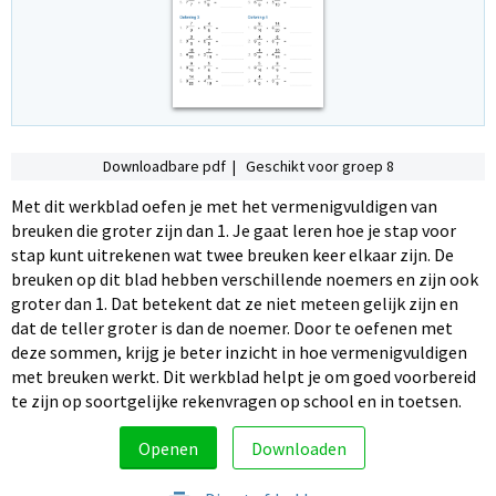
Downloadbare pdf | Geschikt voor groep 8
Met dit werkblad oefen je met het vermenigvuldigen van
breuken die groter zijn dan 1. Je gaat leren hoe je stap voor
stap kunt uitrekenen wat twee breuken keer elkaar zijn. De
breuken op dit blad hebben verschillende noemers en zijn ook
groter dan 1. Dat betekent dat ze niet meteen gelijk zijn en
dat de teller groter is dan de noemer. Door te oefenen met
deze sommen, krijg je beter inzicht in hoe vermenigvuldigen
met breuken werkt. Dit werkblad helpt je om goed voorbereid
te zijn op soortgelijke rekenvragen op school en in toetsen.
Openen
Downloaden