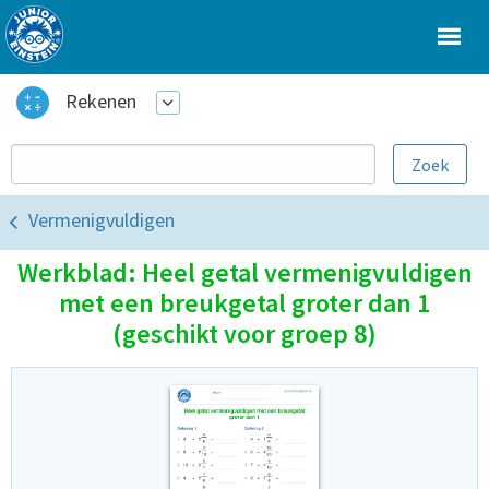
Rekenen
Vermenigvuldigen
Werkblad: Heel getal vermenigvuldigen
met een breukgetal groter dan 1
(geschikt voor groep 8)