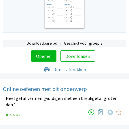
Downloadbare pdf | Geschikt voor groep 8
Openen
Downloaden
Direct afdrukken
Online oefenen met dit onderwerp
Heel getal vermenigvuldigen met een breukgetal groter
dan 1