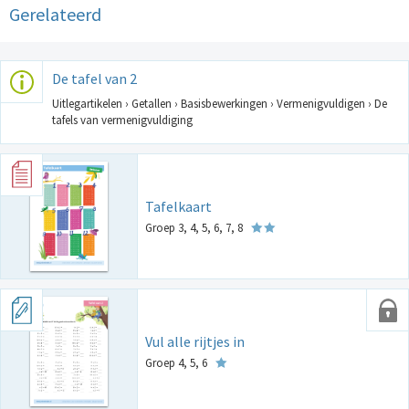
Gerelateerd
De tafel van 2
Uitlegartikelen › Getallen › Basisbewerkingen › Vermenigvuldigen › De
tafels van vermenigvuldiging
Tafelkaart
Groep 3, 4, 5, 6, 7, 8
Vul alle rijtjes in
Groep 4, 5, 6