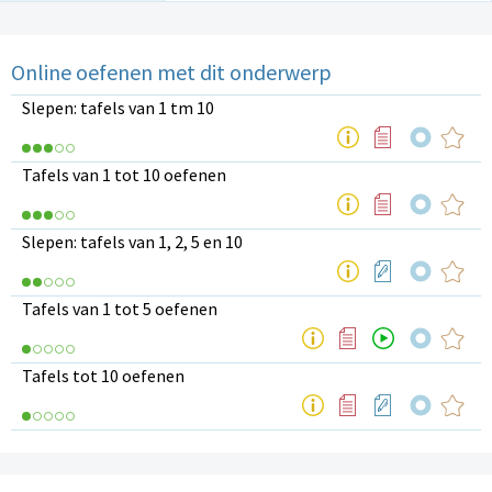
Online oefenen met dit onderwerp
Slepen: tafels van 1 tm 10
Tafels van 1 tot 10 oefenen
Slepen: tafels van 1, 2, 5 en 10
Tafels van 1 tot 5 oefenen
Tafels tot 10 oefenen