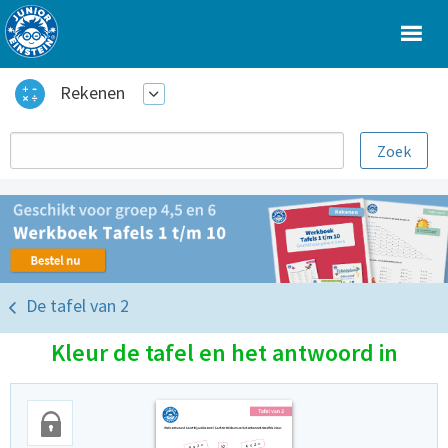
Rekenen
De tafel van 2
Kleur de tafel en het antwoord in