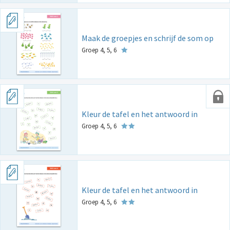
Maak de groepjes en schrijf de som op
Groep 4, 5, 6
Kleur de tafel en het antwoord in
Groep 4, 5, 6
Kleur de tafel en het antwoord in
Groep 4, 5, 6