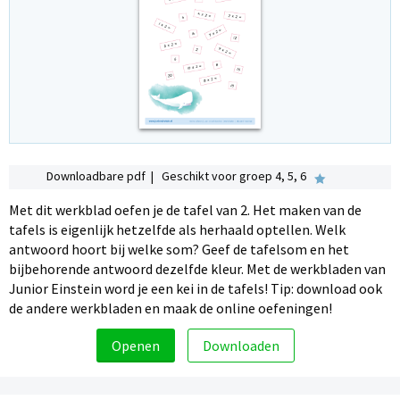
Downloadbare pdf | Geschikt voor groep 4, 5, 6
Met dit werkblad oefen je de tafel van 2. Het maken van de
tafels is eigenlijk hetzelfde als herhaald optellen. Welk
antwoord hoort bij welke som? Geef de tafelsom en het
bijbehorende antwoord dezelfde kleur. Met de werkbladen van
Junior Einstein word je een kei in de tafels! Tip: download ook
de andere werkbladen en maak de online oefeningen!
Openen
Downloaden