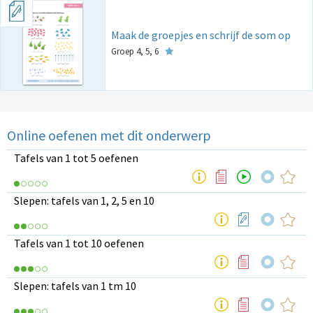
Maak de groepjes en schrijf de som op
Groep 4, 5, 6
Online oefenen met dit onderwerp
Tafels van 1 tot 5 oefenen
Slepen: tafels van 1, 2, 5 en 10
Tafels van 1 tot 10 oefenen
Slepen: tafels van 1 tm 10