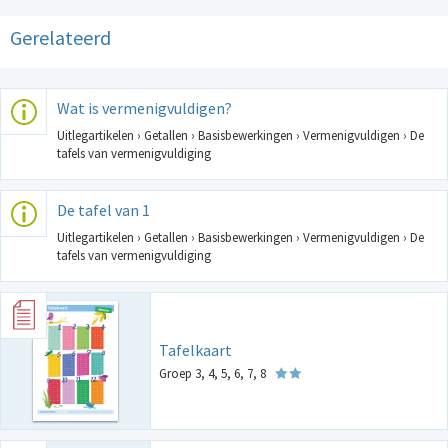
Gerelateerd
Wat is vermenigvuldigen?
Uitlegartikelen › Getallen › Basisbewerkingen › Vermenigvuldigen › De
tafels van vermenigvuldiging
De tafel van 1
Uitlegartikelen › Getallen › Basisbewerkingen › Vermenigvuldigen › De
tafels van vermenigvuldiging
Tafelkaart
Groep 3, 4, 5, 6, 7, 8