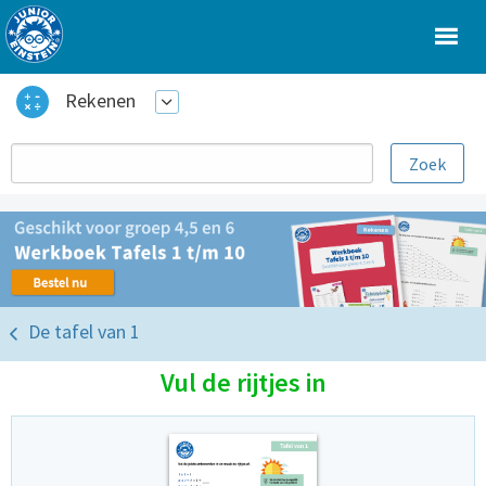
Rekenen
De tafel van 1
Vul de rijtjes in