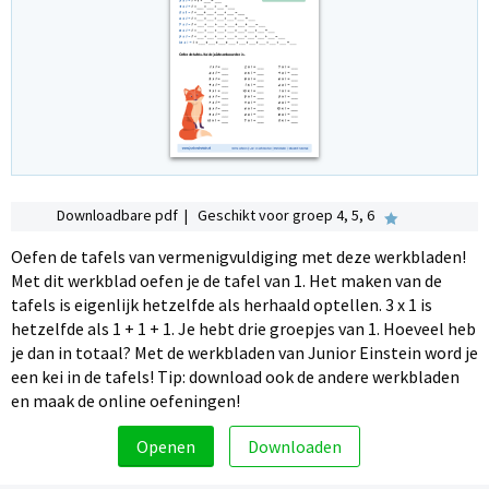
Downloadbare pdf | Geschikt voor groep 4, 5, 6
Oefen de tafels van vermenigvuldiging met deze werkbladen!
Met dit werkblad oefen je de tafel van 1. Het maken van de
tafels is eigenlijk hetzelfde als herhaald optellen. 3 x 1 is
hetzelfde als 1 + 1 + 1. Je hebt drie groepjes van 1. Hoeveel heb
je dan in totaal? Met de werkbladen van Junior Einstein word je
een kei in de tafels! Tip: download ook de andere werkbladen
en maak de online oefeningen!
Openen
Downloaden