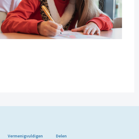
Vermenigvuldigen
Delen