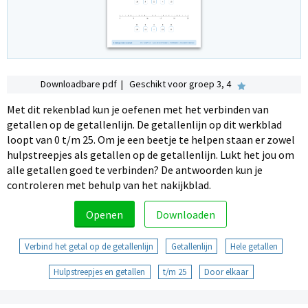
Downloadbare pdf | Geschikt voor groep 3, 4
Met dit rekenblad kun je oefenen met het verbinden van
getallen op de getallenlijn. De getallenlijn op dit werkblad
loopt van 0 t/m 25. Om je een beetje te helpen staan er zowel
hulpstreepjes als getallen op de getallenlijn. Lukt het jou om
alle getallen goed te verbinden? De antwoorden kun je
controleren met behulp van het nakijkblad.
Openen
Downloaden
Verbind het getal op de getallenlijn
Getallenlijn
Hele getallen
Hulpstreepjes en getallen
t/m 25
Door elkaar