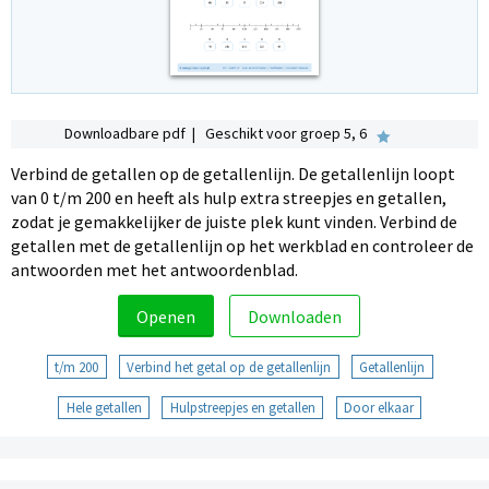
Downloadbare pdf | Geschikt voor groep 5, 6
Verbind de getallen op de getallenlijn. De getallenlijn loopt
van 0 t/m 200 en heeft als hulp extra streepjes en getallen,
zodat je gemakkelijker de juiste plek kunt vinden. Verbind de
getallen met de getallenlijn op het werkblad en controleer de
antwoorden met het antwoordenblad.
Openen
Downloaden
t/m 200
Verbind het getal op de getallenlijn
Getallenlijn
Hele getallen
Hulpstreepjes en getallen
Door elkaar