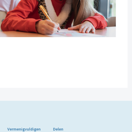
Vermenigvuldigen
Delen