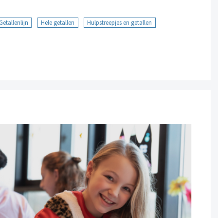
Getallenlijn
Hele getallen
Hulpstreepjes en getallen