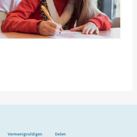
Vermenigvuldigen
Delen