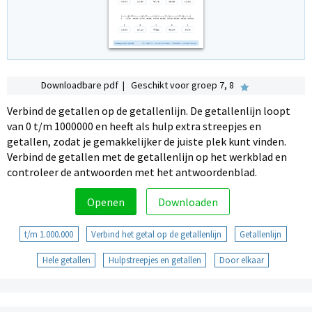
Downloadbare pdf | Geschikt voor groep 7, 8
Verbind de getallen op de getallenlijn. De getallenlijn loopt
van 0 t/m 1000000 en heeft als hulp extra streepjes en
getallen, zodat je gemakkelijker de juiste plek kunt vinden.
Verbind de getallen met de getallenlijn op het werkblad en
controleer de antwoorden met het antwoordenblad.
Openen
Downloaden
t/m 1.000.000
Verbind het getal op de getallenlijn
Getallenlijn
Hele getallen
Hulpstreepjes en getallen
Door elkaar