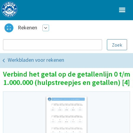
Rekenen
Werkbladen voor rekenen
Verbind het getal op de getallenlijn 0 t/m
1.000.000 (hulpstreepjes en getallen) [4]