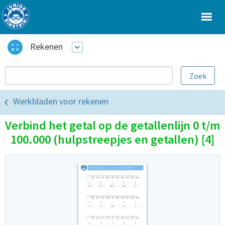
Rekenen
Werkbladen voor rekenen
Verbind het getal op de getallenlijn 0 t/m
100.000 (hulpstreepjes en getallen) [4]