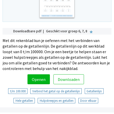
Downloadbare pdf | Geschikt voor groep 6, 7, 8
Met dit rekenblad kun je oefenen met het verbinden van
getallen op de getallenlijn. De getallenlijn op dit werkblad
loopt van 0 t/m 100000. Om je een beetje te helpen staan er
zowel hulpstreepjes als getallen op de getallenlijn. Lukt het
jou om alle getallen goed te verbinden? De antwoorden kun je
controleren met behulp van het nakijkblad.
Openen
Downloaden
t/m 100.000
Verbind het getal op de getallenlijn
Getallenlijn
Hele getallen
Hulpstreepjes en getallen
Door elkaar