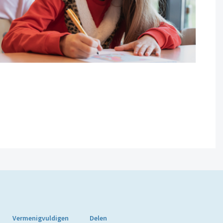
Vermenigvuldigen
Delen