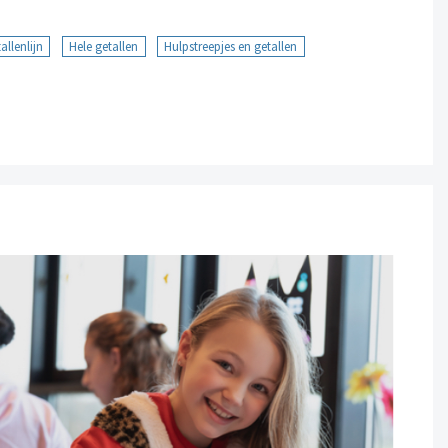
allenlijn
Hele getallen
Hulpstreepjes en getallen