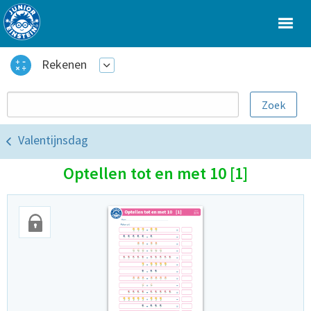
Rekenen
Valentijnsdag
Optellen tot en met 10 [1]