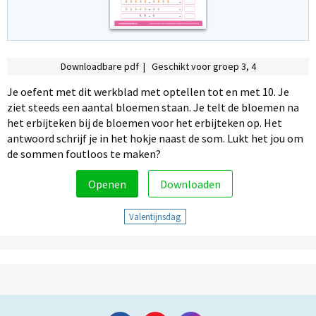
Downloadbare pdf | Geschikt voor groep 3, 4
Je oefent met dit werkblad met optellen tot en met 10. Je
ziet steeds een aantal bloemen staan. Je telt de bloemen na
het erbijteken bij de bloemen voor het erbijteken op. Het
antwoord schrijf je in het hokje naast de som. Lukt het jou om
de sommen foutloos te maken?
Openen
Downloaden
Valentijnsdag