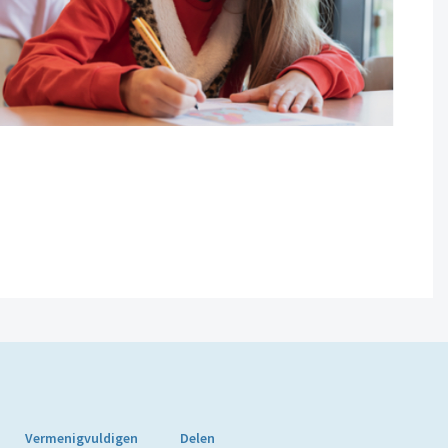
Vermenigvuldigen
Delen