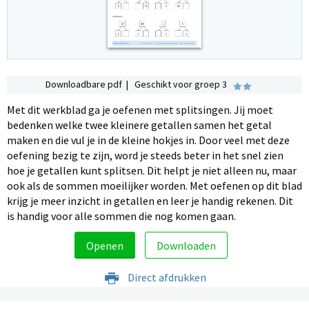
Downloadbare pdf | Geschikt voor groep 3
Met dit werkblad ga je oefenen met splitsingen. Jij moet
bedenken welke twee kleinere getallen samen het getal
maken en die vul je in de kleine hokjes in. Door veel met deze
oefening bezig te zijn, word je steeds beter in het snel zien
hoe je getallen kunt splitsen. Dit helpt je niet alleen nu, maar
ook als de sommen moeilijker worden. Met oefenen op dit blad
krijg je meer inzicht in getallen en leer je handig rekenen. Dit
is handig voor alle sommen die nog komen gaan.
Openen
Downloaden
Direct afdrukken