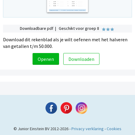
Downloadbare pdf | Geschikt voor groep 8
Download dit rekenblad als je wilt oefenen met het halveren
van getallen t/m 50.000.
Openen
Downloaden
© Junior Einstein BV 2012-2026 -
Privacy verklaring
-
Cookies