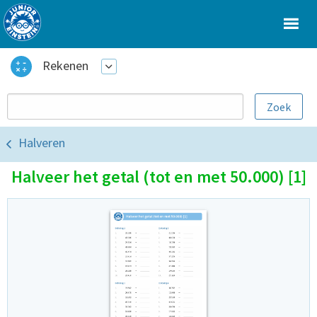
Rekenen
Halveren
Halveer het getal (tot en met 50.000) [1]