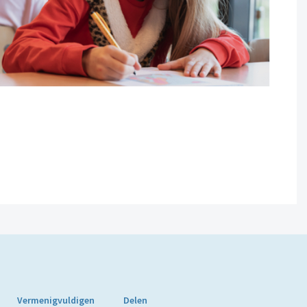
Vermenigvuldigen
Delen